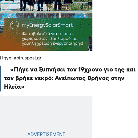
Πηγή: epiruspost.gr
Πήγε να ξυπνήσει τον 19χρονο γιο της και
τον βρήκε νεκρό: Ανείπωτος θρήνος στην
Ηλεία