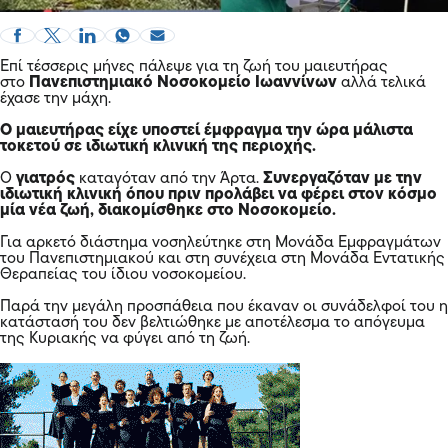
Επί τέσσερις μήνες πάλεψε για τη ζωή του μαιευτήρας
στο
Πανεπιστημιακό Νοσοκομείο Ιωαννίνων
αλλά τελικά
έχασε την μάχη.
Ο μαιευτήρας είχε υποστεί έμφραγμα την ώρα μάλιστα
τοκετού σε ιδιωτική κλινική της περιοχής.
Ο
γιατρός
καταγόταν από την Άρτα.
Συνεργαζόταν με την
ιδιωτική κλινική όπου πριν προλάβει να φέρει στον κόσμο
μία νέα ζωή, διακομίσθηκε στο Νοσοκομείο.
Για αρκετό διάστημα νοσηλεύτηκε στη Μονάδα Εμφραγμάτων
του Πανεπιστημιακού και στη συνέχεια στη Μονάδα Εντατικής
Θεραπείας του ίδιου νοσοκομείου.
Παρά την μεγάλη προσπάθεια που έκαναν οι συνάδελφοί του η
κατάστασή του δεν βελτιώθηκε με αποτέλεσμα το απόγευμα
της Κυριακής να φύγει από τη ζωή.