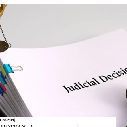
Πολιτική