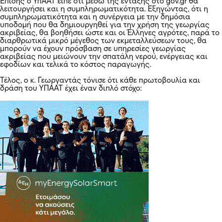
Επίσης ο ΥπΑΑΤ είπε ότι μέσω της ένταξης στο gov.gr θα
λειτουργήσει και η συμπληρωματικότητα. Εξηγώντας, ότι η
συμπληρωματικότητα και η συνέργεια με την δημόσια
υποδομή που θα δημιουργηθεί για την χρήση της γεωργίας
ακριβείας, θα βοηθήσει ώστε και οι Έλληνες αγρότες, παρά το
διαρθρωτικά μικρό μέγεθος των εκμεταλλεύσεων τους, θα
μπορούν να έχουν πρόσβαση σε υπηρεσίες γεωργίας
ακριβείας που μειώνουν την σπατάλη νερού, ενέργειας και
εφοδίων και τελικά το κόστος παραγωγής.
Τέλος, ο κ. Γεωργαντάς τόνισε ότι κάθε πρωτοβουλία και
δράση του ΥΠΑΑΤ έχει έναν διπλό στόχο: