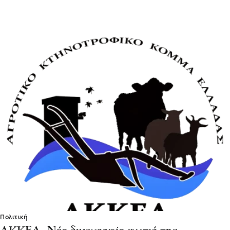
Πολιτική