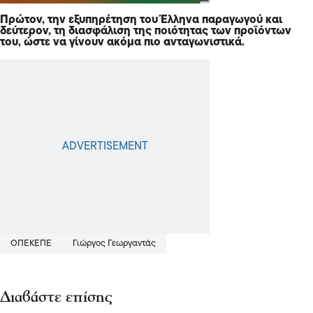
Πρώτον, την εξυπηρέτηση του Έλληνα παραγωγού και
δεύτερον, τη διασφάλιση της ποιότητας των προϊόντων
του, ώστε να γίνουν ακόμα πιο ανταγωνιστικά.
ΟΠΕΚΕΠΕ
Γιώργος Γεωργαντάς
Διαβάστε επίσης