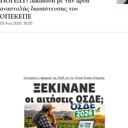
ΠΟΓΕΔΥ: Δικαίωση με την άρση
αναστολής διαπίστευσης του
ΟΠΕΚΕΠΕ
03 Αυγ 2026, 18:20