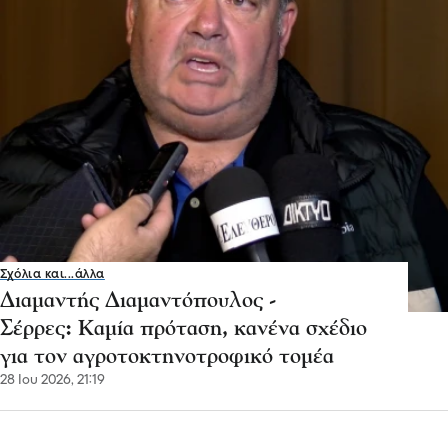
Σχόλια και...άλλα
Διαμαντής Διαμαντόπουλος -
Σέρρες: Καμία πρόταση, κανένα σχέδιο
για τον αγροτοκτηνοτροφικό τομέα
28 Ιου 2026, 21:19