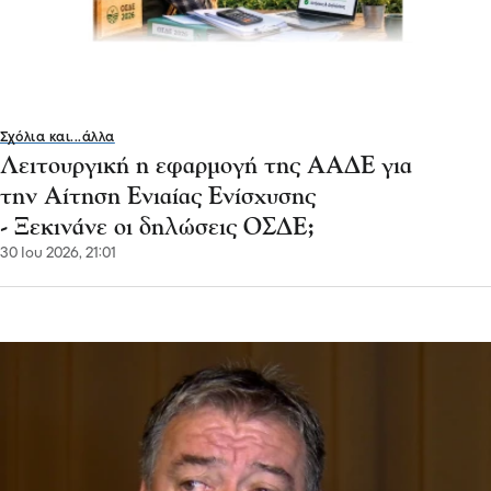
Σχόλια και...άλλα
Λειτουργική η εφαρμογή της ΑΑΔΕ για
την Αίτηση Ενιαίας Ενίσχυσης
- Ξεκινάνε οι δηλώσεις ΟΣΔΕ;
30 Ιου 2026, 21:01