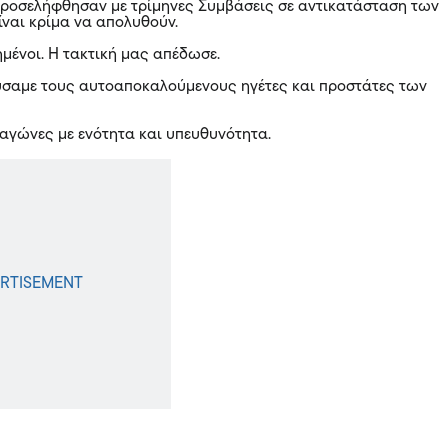
ροσελήφθησαν με τρίμηνες Συμβάσεις σε αντικατάσταση των
ίναι κρίμα να απολυθούν.
ημένοι. Η τακτική μας απέδωσε.
ύσαμε τους αυτοαποκαλούμενους ηγέτες και προστάτες των
 αγώνες με ενότητα και υπευθυνότητα.