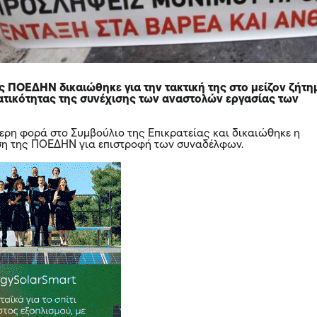
ς ΠΟΕΔΗΝ δικαιώθηκε για την τακτική της στο μείζον ζήτη
ατικότητας της συνέχισης των αναστολών εργασίας των
ρη φορά στο Συμβούλιο της Επικρατείας και δικαιώθηκε η
ση της ΠΟΕΔΗΝ για επιστροφή των συναδέλφων.