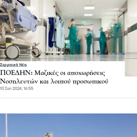
Σερραικά Νέα
ΠΟΕΔΗΝ: Mαζικές οι αποχωρήσεις
Νοσηλευτών και λοιπού προσωπικού
10 Σεπ 2024, 16:55