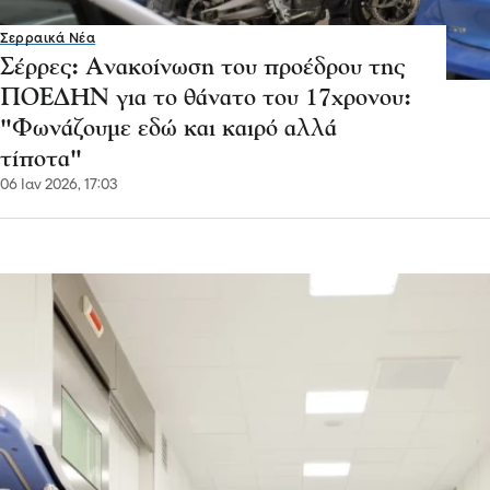
Σερραικά Νέα
Σέρρες: Ανακοίνωση του προέδρου της
ΠΟΕΔΗΝ για το θάνατο του 17χρονου:
"Φωνάζουμε εδώ και καιρό αλλά
τίποτα"
06 Ιαν 2026, 17:03