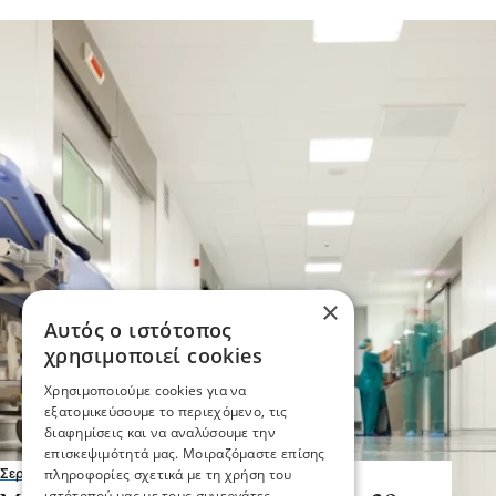
×
Αυτός ο ιστότοπος
χρησιμοποιεί cookies
Χρησιμοποιούμε cookies για να
εξατομικεύσουμε το περιεχόμενο, τις
διαφημίσεις και να αναλύσουμε την
επισκεψιμότητά μας. Μοιραζόμαστε επίσης
πληροφορίες σχετικά με τη χρήση του
Σερραικά Νέα
ιστότοπού μας με τους συνεργάτες