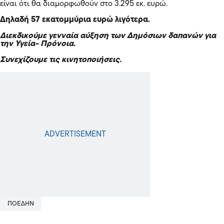
είναι ότι θα διαμορφωθούν στο 3.295 εκ. ευρώ.
Δηλαδή 57 εκατομμύρια ευρώ λιγότερα.
Διεκδικούμε γενναία αύξηση των Δημόσιων δαπανών για
την Υγεία- Πρόνοια.
Συνεχίζουμε τις κινητοποιήσεις.
ΠΟΕΔΗΝ