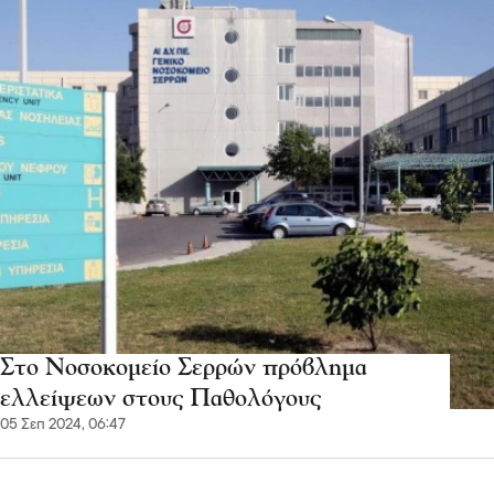
Στο Νοσοκομείο Σερρών πρόβλημα
ελλείψεων στους Παθολόγους
05 Σεπ 2024, 06:47