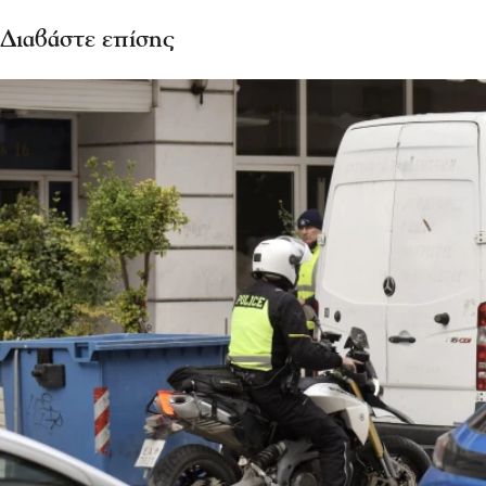
Διαβάστε επίσης