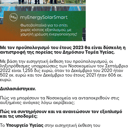
Με τον προϋπολογισμό του έτους 2023 θα είναι δύσκολη η
αντιστροφή της πορείας του Δημόσιου Τομέα Υγείας.
Με βάση την εισηγητική έκθεση του προϋπολογισμού, οι
ληξιπρόθεσμες υποχρεώσεις των Νοσοκομείων τον Σεπτέμβριο
2022 είναι 1,255 δις ευρώ, όταν το Δεκέμβριο του 2020 ήταν
502 εκ. ευρώ και τον Δεκέμβριο του έτους 2021 ήταν 606 εκ.
ευρώ.
Διπλασιάστηκαν.
Πώς να μπορέσουν τα Νοσοκομεία να ανταποκριθούν στις
αυξημένες ανάγκες λόγω ακρίβειας;
Πώς να συντηρήσουν και να ανανεώσουν τον εξοπλισμό
και τις υποδομές;
Το
Υπουργείο Υγείας
στην εισηγητική έκθεση του