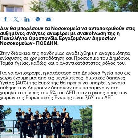
Δεν θα μπορέσουν τα
Νοσοκομεία
να ανταποκριθούν στις
αυξημένες ανάγκες αναφέρει με ανακοίνωση της η
Πανελλήνια Ομοσπονδία Εργαζομένων Δημοσίων
Νοσοκομείων- ΠΟΕΔΗΝ.
Στην διάρκεια της πανδημίας αναδείχθηκε η αναγκαιότητα
ενίσχυσης σε χρηματοδότηση και Προσωπικό του Δημόσιου
Τομέα Υγείας, καθώς και ο αναντικατάστατος ρόλος του.
Για να αντιστραφεί η κατάσταση στη Δημόσια Υγεία που ως
χώρα έχουμε μια από τις μεγαλύτερες Ιδιωτικές δαπάνες
Υγείας (40%) της Ευρώπης θα πρέπει να υπάρξει γενναία
αύξηση των Δημόσιων δαπανών που παραμένουν στο
χαμηλότατο ύψος του 5% του ΑΕΠ όταν ο μέσος όρος των
χωρών της Ευρωπαϊκής Ένωσης είναι 7,5% του ΑΕΠ.