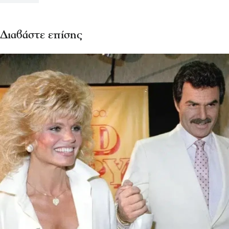
Διαβάστε επίσης