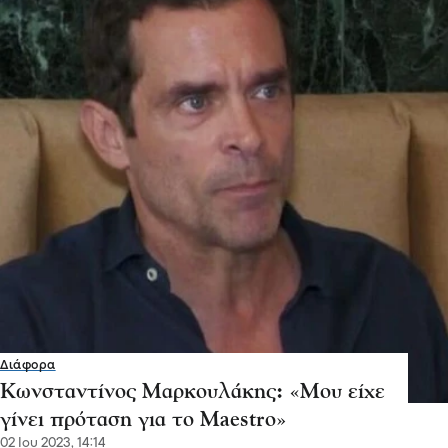
Διάφορα
Κωνσταντίνος Μαρκουλάκης: «Μου είχε
γίνει πρόταση για το Maestro»
02 Ιου 2023, 14:14