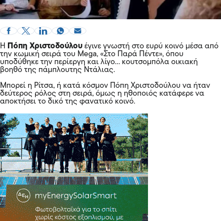
Η
Πόπη Χριστοδούλου
έγινε γνωστή στο ευρύ κοινό μέσα από
την κωμική σειρά του Mega,
«Στο Παρά Πέντε»
, όπου
υποδύθηκε την περίεργη και λίγο… κουτσομπόλα οικιακή
βοηθό της πάμπλουτης Ντάλιας.
Μπορεί η Ρίτσα, ή κατά κόσμον Πόπη Χριστοδούλου να ήταν
δεύτερος ρόλος στη σειρά, όμως η ηθοποιός κατάφερε να
αποκτήσει το δικό της φανατικό κοινό.