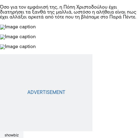
Όσο για τον εμφάνισή της, η Πόπη Χριστοδούλου έχει
διατηρήσει τα ξανθά της μαλλιά, ωστόσο η αλήθεια είναι πως
έχει αλλάξει αρκετά από τότε που τη βλέπαμε στο Παρά Πέντε.
showbiz