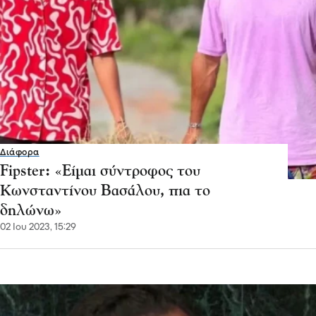
Διάφορα
Fipster: «Είμαι σύντροφος του
Κωνσταντίνου Βασάλου, πια το
δηλώνω»
02 Ιου 2023, 15:29