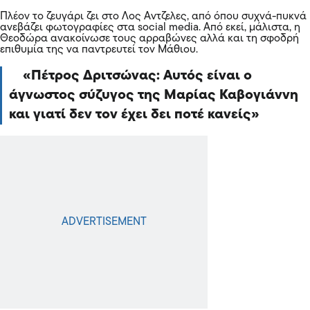
Πλέον το ζευγάρι ζει στο Λος Αντζελες, από όπου συχνά-πυκνά
ανεβάζει φωτογραφίες στα social media. Από εκεί, μάλιστα, η
Θεοδώρα ανακοίνωσε τους αρραβώνες αλλά και τη σφοδρή
επιθυμία της να παντρευτεί τον Μάθιου.
Πέτρος Δριτσώνας: Αυτός είναι ο
άγνωστος σύζυγος της Μαρίας Καβογιάννη
και γιατί δεν τον έχει δει ποτέ κανείς