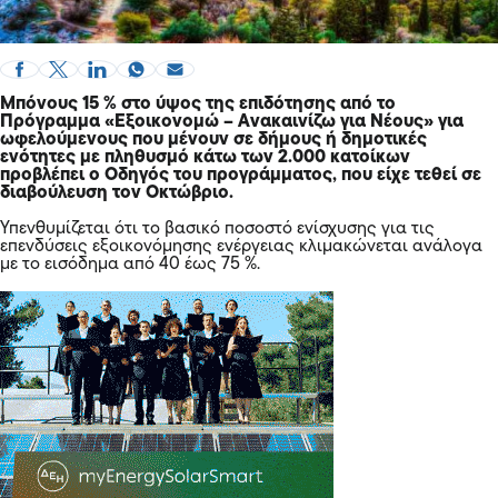
Μπόνους 15 % στο ύψος της επιδότησης από το
Πρόγραμμα «Εξοικονομώ – Ανακαινίζω για Νέους» για
ωφελούμενους που μένουν σε δήμους ή δημοτικές
ενότητες με πληθυσμό κάτω των 2.000 κατοίκων
προβλέπει ο Οδηγός του προγράμματος, που είχε τεθεί σε
διαβούλευση τον Οκτώβριο.
Υπενθυμίζεται ότι το βασικό ποσοστό ενίσχυσης για τις
επενδύσεις εξοικονόμησης ενέργειας κλιμακώνεται ανάλογα
με το εισόδημα από 40 έως 75 %.