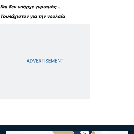
Και δεν υπήρχε γυρισμός…
Τουλάχιστον για την νεολαία