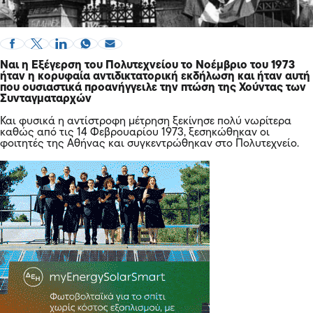
Ναι η Εξέγερση του Πολυτεχνείου το Νοέμβριο του 1973
ήταν η κορυφαία αντιδικτατορική εκδήλωση και ήταν αυτή
που ουσιαστικά προανήγγειλε την πτώση της Χούντας των
Συνταγματαρχών
Και φυσικά η αντίστροφη μέτρηση ξεκίνησε πολύ νωρίτερα
καθώς από τις 14 Φεβρουαρίου 1973, ξεσηκώθηκαν οι
φοιτητές της Αθήνας και συγκεντρώθηκαν στο Πολυτεχνείο.