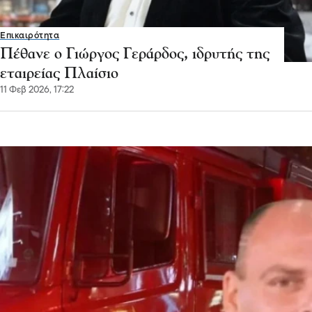
Επικαιρότητα
Πέθανε ο Γιώργος Γεράρδος, ιδρυτής της
εταιρείας Πλαίσιο
11 Φεβ 2026, 17:22