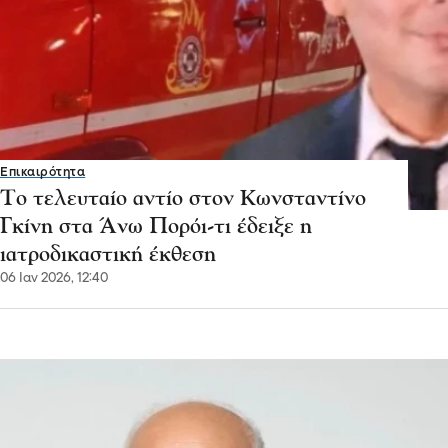
Επικαιρότητα
Το τελευταίο αντίο στον Κωνσταντίνο
Γκίνη στα Άνω Πορόι-τι έδειξε η
ιατροδικαστική έκθεση
06 Ιαν 2026, 12:40