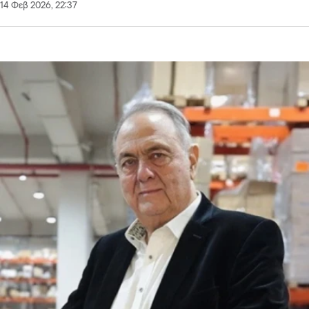
14 Φεβ 2026, 22:37