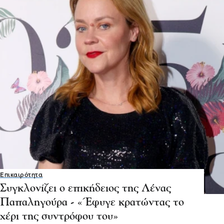
Επικαιρότητα
Συγκλονίζει ο επικήδειος της Λένας
Παπαληγούρα - «Έφυγε κρατώντας το
χέρι της συντρόφου του»