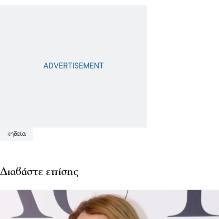
κηδεία
Διαβάστε επίσης