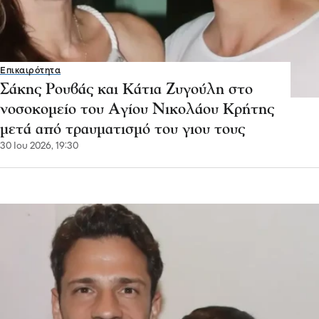
Επικαιρότητα
Σάκης Ρουβάς και Κάτια Ζυγούλη στο
νοσοκομείο του Αγίου Νικολάου Κρήτης
μετά από τραυματισμό του γιου τους
30 Ιου 2026, 19:30