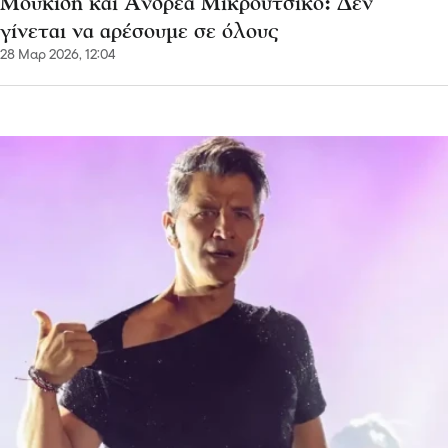
Μουκίδη και Ανδρέα Μικρούτσικο: Δεν
γίνεται να αρέσουμε σε όλους
28 Μαρ 2026, 12:04