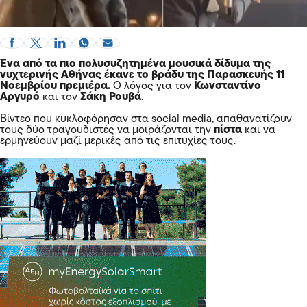
Ένα από τα πιο πολυσυζητημένα μουσικά δίδυμα της
νυχτερινής Αθήνας έκανε το βράδυ της Παρασκευής 11
Νοεμβρίου πρεμιέρα.
Ο λόγος για τον
Κωνσταντίνο
Αργυρό
και τον
Σάκη Ρουβά
.
Βίντεο που κυκλοφόρησαν στα social media, απαθανατίζουν
τους δύο τραγουδιστές να μοιράζονται την
πίστα
και να
ερμηνεύουν μαζί μερικές από τις επιτυχίες τους.