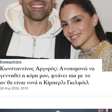
Επικαιρότητα
Κωνσταντίνος Αργυρός: Ανυπομονώ να
γεννηθεί η κόρη μου, φτάνει πια με το
αν θα είναι νονά η Κίμπερλι Γκιλφόιλ
24 Απρ 2026, 20:19