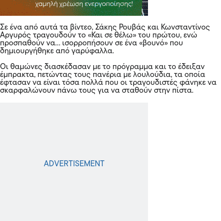
Σε ένα από αυτά τα βίντεο, Σάκης Ρουβάς και Κωνσταντίνος
Αργυρός τραγουδούν το «Και σε θέλω» του πρώτου, ενώ
προσπαθούν να… ισορροπήσουν σε ένα «βουνό» που
δημιουργήθηκε από γαρύφαλλα.
Οι θαμώνες διασκέδασαν με το πρόγραμμα και το έδειξαν
έμπρακτα, πετώντας τους πανέρια με λουλούδια, τα οποία
έφτασαν να είναι τόσα πολλά που οι τραγουδιστές φάνηκε να
σκαρφαλώνουν πάνω τους για να σταθούν στην πίστα.