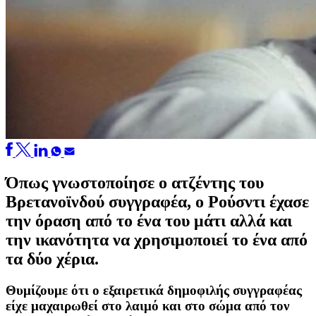
Όπως γνωστοποίησε ο ατζέντης του
Βρετανοϊνδού συγγραφέα, ο Ρούσντι
έχασε
την όραση από το ένα του μάτι αλλά και
την ικανότητα να χρησιμοποιεί το ένα από
τα δύο χέρια.
Θυμίζουμε ότι ο εξαιρετικά δημοφιλής συγγραφέας
είχε μαχαιρωθεί στο λαιμό και στο σώμα από τον