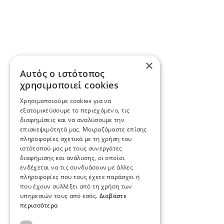
×
Αυτός ο ιστότοπος
χρησιμοποιεί cookies
Χρησιμοποιούμε cookies για να
εξατομικεύσουμε το περιεχόμενο, τις
διαφημίσεις και να αναλύσουμε την
επισκεψιμότητά μας. Μοιραζόμαστε επίσης
πληροφορίες σχετικά με τη χρήση του
ιστότοπού μας με τους συνεργάτες
διαφήμισης και ανάλυσης, οι οποίοι
ενδέχεται να τις συνδυάσουν με άλλες
πληροφορίες που τους έχετε παράσχει ή
που έχουν συλλέξει από τη χρήση των
υπηρεσιών τους από εσάς.
Διαβάστε
περισσότερα