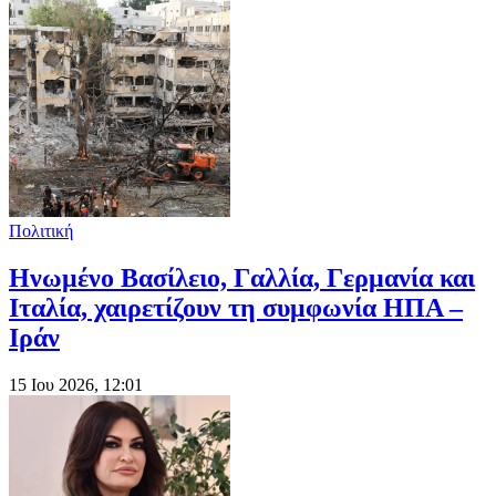
Πολιτική
Ηνωμένο Βασίλειο, Γαλλία, Γερμανία και
Ιταλία, χαιρετίζουν τη συμφωνία ΗΠΑ –
Ιράν
15 Ιου 2026, 12:01