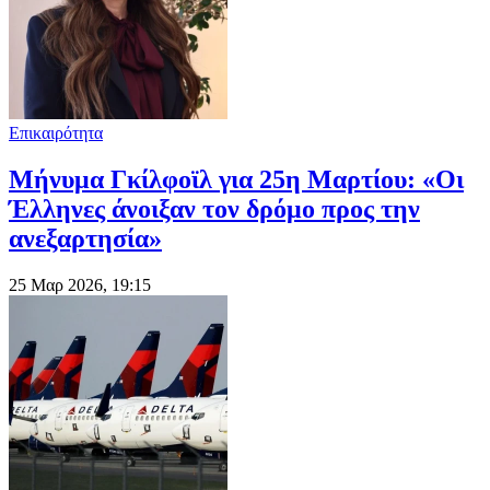
Επικαιρότητα
Μήνυμα Γκίλφοϊλ για 25η Μαρτίου: «Οι
Έλληνες άνοιξαν τον δρόμο προς την
ανεξαρτησία»
25 Μαρ 2026, 19:15