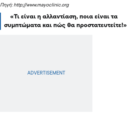
Πηγή: http://www.mayoclinic.org
Τι είναι η αλλαντίαση, ποια είναι τα
συμπτώματα και πώς θα προστατευτείτε!