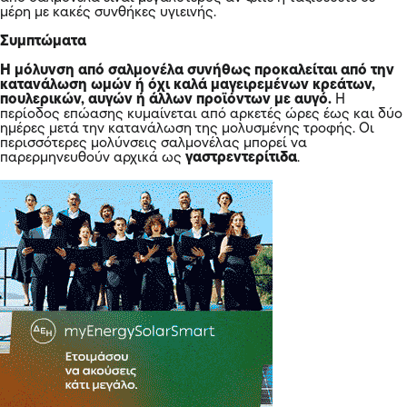
μέρη με κακές συνθήκες υγιεινής.
Συμπτώματα
Η μόλυνση από σαλμονέλα συνήθως προκαλείται από την
κατανάλωση ωμών ή όχι καλά μαγειρεμένων κρεάτων,
πουλερικών, αυγών ή άλλων προϊόντων με αυγό.
Η
περίοδος επώασης κυμαίνεται από αρκετές ώρες έως και δύο
ημέρες μετά την κατανάλωση της μολυσμένης τροφής. Οι
περισσότερες μολύνσεις σαλμονέλας μπορεί να
παρερμηνευθούν αρχικά ως
γαστρεντερίτιδα
.