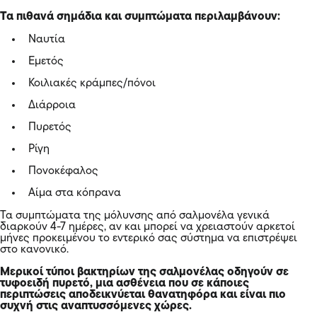
Τα πιθανά σημάδια και συμπτώματα περιλαμβάνουν:
Ναυτία
Εμετός
Κοιλιακές κράμπες/πόνοι
Διάρροια
Πυρετός
Ρίγη
Πονοκέφαλος
Αίμα στα κόπρανα
Τα συμπτώματα της μόλυνσης από σαλμονέλα γενικά
διαρκούν 4-7 ημέρες, αν και μπορεί να χρειαστούν αρκετοί
μήνες προκειμένου το εντερικό σας σύστημα να επιστρέψει
στο κανονικό.
Μερικοί τύποι βακτηρίων της σαλμονέλας οδηγούν σε
τυφοειδή πυρετό, μια ασθένεια που σε κάποιες
περιπτώσεις αποδεικνύεται θανατηφόρα και είναι πιο
συχνή στις αναπτυσσόμενες χώρες.