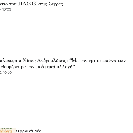
τιο του ΠΑΣΟΚ στις Σέρρες
, 10:03
αλοχώρι ο Νίκος Ανδρουλάκης: “Με την εμπιστοσύνη των
 θα φέρουμε την πολιτική αλλαγή”
, 16:56
Σερραικά Νέα