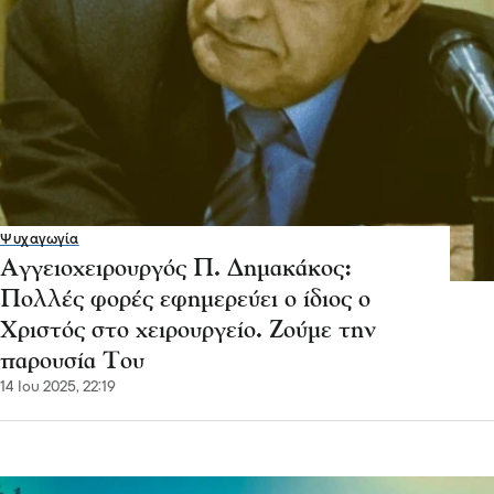
Ψυχαγωγία
Αγγειοχειρουργός Π. Δημακάκος:
Πολλές φορές εφημερεύει ο ίδιος ο
Χριστός στο χειρουργείο. Ζούμε την
παρουσία Του
14 Ιου 2025, 22:19