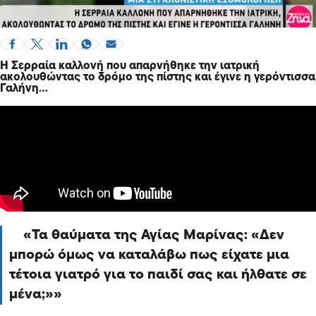
Η Σερραία καλλονή που απαρνήθηκε την ιατρική
ακολουθώντας το δρόμο της πίστης και έγινε η γερόντισσα
Γαλήνη…
Τα θαύματα της Αγίας Μαρίνας: «Δεν
μπορώ όμως να καταλάβω πως είχατε μια
τέτοια γιατρό για το παιδί σας και ήλθατε σε
μένα;»