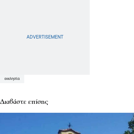
εκκλησία
Διαβάστε επίσης