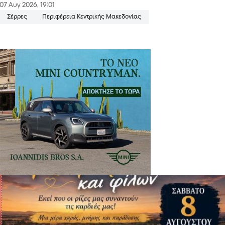
07 Αυγ 2026, 19:01
Σέρρες
Περιφέρεια Κεντρικής Μακεδονίας