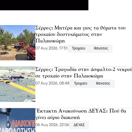
Σέρρες: Μητέρα και γιος τα θύματα του
τροχαίου δυστυχήματος στην
Παλαιοκώμη
07 Αυγ 2026, 17:51
Τροχαίο
θάνατος
Σέρρες: Τραγωδία στην άσφαλτο-2 νεκροί
σε τροχαίο στην Παλαιοκώμη
07 Αυγ 2026, 08:48
Τροχαίο
θάνατος
Έκτακτη Ανακοίνωση ΔΕΥΑΣ: Πού θα
γίνει αύριο διακοπή
06 Αυγ 2026, 22:06
ΔΕΥΑΣ