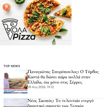
TOP NEWS
Παναγιώτης Σπυρόπουλος: Ο Τύμβος
Καστά θα δώσει πάρα πολλά στην
Ελλάδα, όχι μόνο στις Σέρρες
05 Αυγ 2026, 19:12
Νέος Σκοπός: Το τελευταίο ενεργό
δημοτικό σφαγείο των Σερρών