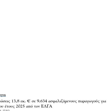
τητα
ώσεις 13,8 εκ. € σε 9.634 ασφαλιζόμενους παραγωγούς για
του έτους 2025 από τον ΕΛΓΑ