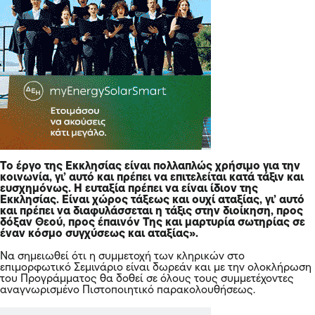
Το έργο της Εκκλησίας είναι πολλαπλώς χρήσιμο για την
κοινωνία, γι’ αυτό και πρέπει να επιτελείται κατά τάξιν και
ευσχημόνως. Η ευταξία πρέπει να είναι ίδιον της
Εκκλησίας. Είναι χώρος τάξεως και ουχί αταξίας, γι’ αυτό
και πρέπει να διαφυλάσσεται η τάξις στην διοίκηση, προς
δόξαν Θεού, προς έπαινόν Της και μαρτυρία σωτηρίας σε
έναν κόσμο συγχύσεως και αταξίας».
Να σημειωθεί ότι η συμμετοχή των κληρικών στο
επιμορφωτικό Σεμινάριο είναι δωρεάν και με την ολοκλήρωση
του Προγράμματος θα δοθεί σε όλους τους συμμετέχοντες
αναγνωρισμένο Πιστοποιητικό παρακολουθήσεως.