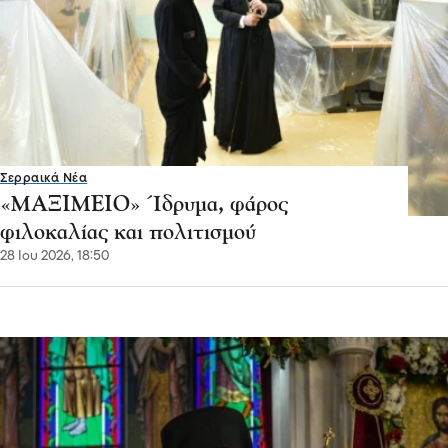
Σερραικά Νέα
«ΜΑΞΙΜΕΙΟ» Ίδρυμα, φάρος
φιλοκαλίας και πολιτισμού
28 Ιου 2026, 18:50