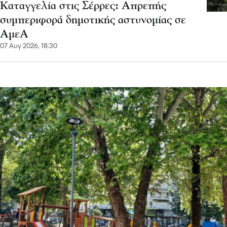
Καταγγελία στις Σέρρες: Απρεπής
συμπεριφορά δημοτικής αστυνομίας σε
ΑμεΑ
07 Αυγ 2026, 18:30