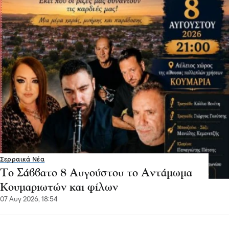
Σερραικά Νέα
Το Σάββατο 8 Αυγούστου το Αντάμωμα
Κουμαριωτών και φίλων
07 Αυγ 2026, 18:54