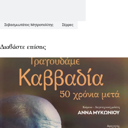
Σεβασμιωτάτος Μητροπολίτης
Σέρρες
Διαβάστε επίσης