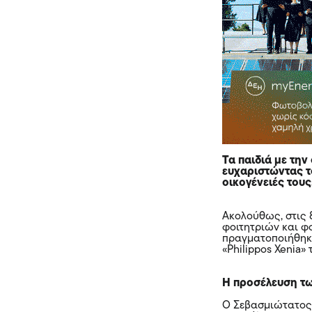
Τα παιδιά με την
ευχαριστώντας το
οικογένειές τους
Ακολούθως, στις 
φοιτητριών και φ
πραγματοποιήθηκε
«Philippos Xenia»
Η προσέλευση τω
Ο Σεβασμιώτατος 