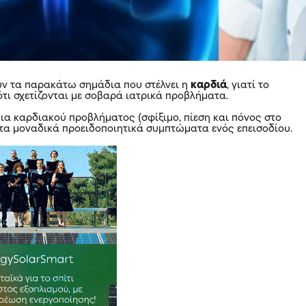
ν τα παρακάτω σημάδια που στέλνει η
καρδιά
, γιατί το
ότι σχετίζονται με σοβαρά ιατρικά προβλήματα.
ια καρδιακού προβλήματος (σφίξιμο, πίεση και πόνος στο
ι τα μοναδικά προειδοποιητικά συμπτώματα ενός επεισοδίου.