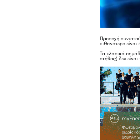
Προσοχή συνιστού
πιθανότερο είναι 
Τα κλασικά σημάδ
στήθος) δεν είνα