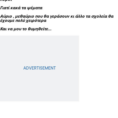
Γιατί κακά τα ψέματα
Αύριο , μεθαύριο που θα γεράσουν κι άλλο τα σχολεία θα
έχουμε πολύ χειρότερα
Και να μου το θυμηθείτε…