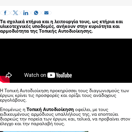
Τα σχολικά κτήρια και η λειτουργία τους, ως κτήρια και
υλικοτεχνικές υποδομές, ανήκουν στην κυριότητα και
αρμοδιότητα της Τοπικής Αυτοδιοίκησης.
Η Τοπική Αυτοδιοίκηση προκηρύσσει τους διαγωνισμούς των
έργων, κρίνει τις προσφορές και ορίζει τους ανάδοχους
εργολάβους.
Επομένως η
Τοπική Αυτοδιοίκηση
οφείλει, με τους
ειδικευμένους αρμόδιους υπαλλήλους της, να εποπτεύει
διαρκώς την πορεία των έργων, και, τελικά, να προβαίνει στον
έλεγχο και την παραλαβή τους.