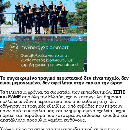
Το συγκεκριμένο τραγικό περιστατικό δεν είναι τυχαίο, δεν
είναι μεμονωμένο, δεν οφείλεται στην «κακιά την ώρα».
Τα τελευταία χρόνια, τα σωματεία των εκπαιδευτικών,
ΣΕΠΕ
και ΕΛΜΕ
από όλη την Ελλάδα, έχουν καταγγείλει δημόσια
πολλά επικίνδυνα περιστατικά που από καθαρή τύχη δεν
οδήγησαν σε τραγικές εξελίξεις, από σοβάδες που πέφτουν
πάνω από τα κεφάλια μας και πλημμυρισμένα σχολεία, μέχρι
πόρτες και παράθυρα που καταρρέουν, αίθουσες κλουβιά και
ακατάλληλα προαύλια γεμάτα κινδύνους.
Χρόνια τώρα τα αιτήματα του εκπαιδευτικού κινήματος, οι