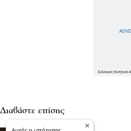
Σύλλογος Κινητικά
Διαβάστε επίσης
×
Αυτός ο ιστότοπος