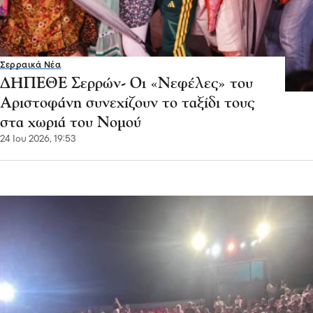
Σερραικά Νέα
ΔΗΠΕΘΕ Σερρών- Οι «Νεφέλες» του
Αριστοφάνη συνεχίζουν το ταξίδι τους
στα χωριά του Νομού
24 Ιου 2026, 19:53