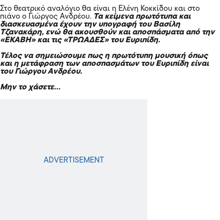
Στο θεατρικό αναλόγιο θα είναι η Ελένη Κοκκίδου και στο
πιάνο ο Γιώργος Ανδρέου.
Τα κείμενα πρωτότυπα και
διασκευασμένα έχουν την υπογραφή του Βασίλη
Τζανακάρη, ενώ θα ακουσθούν και αποσπάσματα από την
«ΕΚΑΒΗ» και τις «ΤΡΩΑΔΕΣ» του Ευριπίδη.
Τέλος να σημειώσουμε πως η πρωτότυπη μουσική όπως
και η μετάφραση των αποσπασμάτων του Ευριπίδη είναι
του Γιώργου Ανδρέου.
Μην το χάσετε…