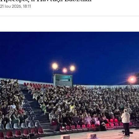
21 Ιου 2026, 18:11