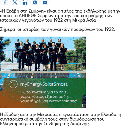
«Η Εκάβη στη Σμύρνη» είναι ο τίτλος της εκδήλωσης με την
οποία το ΔΗΠΕΘΕ Σερρών τιμά την επέτειο μνήμης των
ιστορικών γεγονότων του 1922 στη Μικρά Ασία
Σήμερα οι ιστορίες των γυναικών προσφύγων του 1922.
Η έξοδος από την Μικρασία, η εγκατάσταση στην Ελλάδα, η
συνταρακτική συμβολή τους στην διαμόρφωση του
Ελληνισμού μετά την Συνθήκη της Λωζάνης.