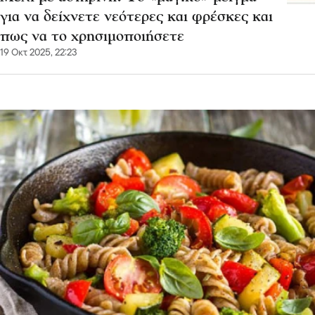
για να δείχνετε νεότερες και φρέσκες και
πως να το χρησιμοποιήσετε
19 Οκτ 2025, 22:23