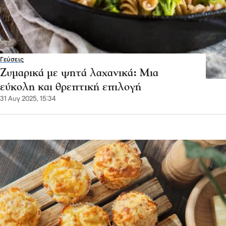
Γεύσεις
Ζυμαρικά με ψητά λαχανικά: Μια
εύκολη και θρεπτική επιλογή
31 Αυγ 2025, 15:34