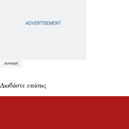
συνταγή
Διαβάστε επίσης