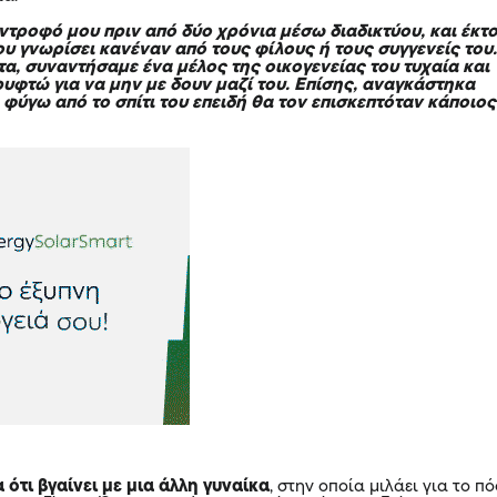
ντροφό μου πριν από δύο χρόνια μέσω διαδικτύου, και έκτ
ου γνωρίσει κανέναν από τους φίλους ή τους συγγενείς του
α, συναντήσαμε ένα μέλος της οικογενείας του τυχαία και
ρυφτώ για να μην με δουν μαζί του. Επίσης, αναγκάστηκα
φύγω από το σπίτι του επειδή θα τον επισκεπτόταν κάποιος
ότι βγαίνει με μια άλλη γυναίκα
, στην οποία μιλάει για το π