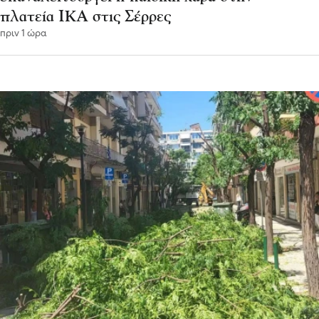
πλατεία ΙΚΑ στις Σέρρες
πριν 1 ώρα