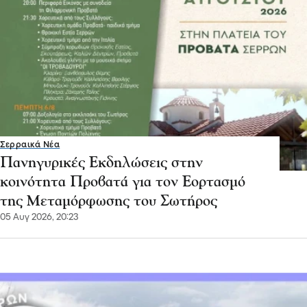
Σερραικά Νέα
Πανηγυρικές Εκδηλώσεις στην
κοινότητα Προβατά για τον Εορτασμό
της Μεταμόρφωσης του Σωτήρος
05 Αυγ 2026, 20:23