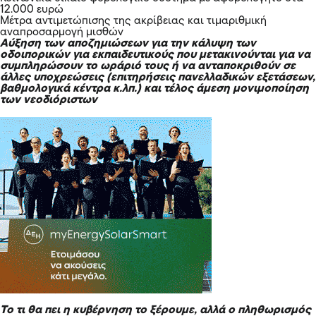
12.000 ευρώ
Μέτρα αντιμετώπισης της ακρίβειας και τιμαριθμική
αναπροσαρμογή μισθών
Αύξηση των αποζημιώσεων για την κάλυψη των
οδοιπορικών για εκπαιδευτικούς που μετακινούνται για να
συμπληρώσουν το ωράριό τους ή να ανταποκριθούν σε
άλλες υποχρεώσεις (επιτηρήσεις πανελλαδικών εξετάσεων,
βαθμολογικά κέντρα κ.λπ.) και τέλος άμεση μονιμοποίηση
των νεοδιόριστων
Το τι θα πει η κυβέρνηση το ξέρουμε, αλλά ο πληθωρισμός