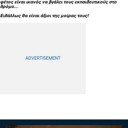
φέτος είναι ικανός να βγάλει τους εκπαιδευτικούς στο
δρόμο…
Ειδάλλως θα είναι άξιοι της μοίρας τους!