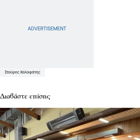
Σταύρος Καλαφάτης
Διαβάστε επίσης