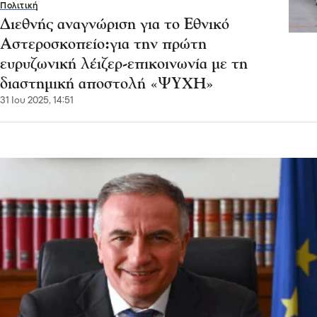
Πολιτική
Διεθνής αναγνώριση για το Εθνικό
Αστεροσκοπείο:για την πρώτη
ευρυζωνική λέιζερ-επικοινωνία με τη
διαστημική αποστολή «ΨΥΧΗ»
31 Ιου 2025, 14:51