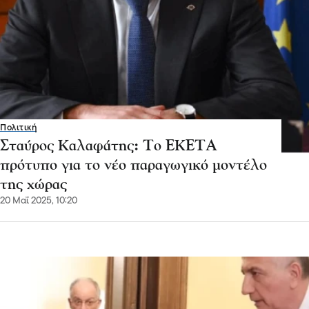
Πολιτική
Σταύρος Καλαφάτης: Το ΕΚΕΤΑ
πρότυπο για το νέο παραγωγικό μοντέλο
της χώρας
20 Μαΐ 2025, 10:20