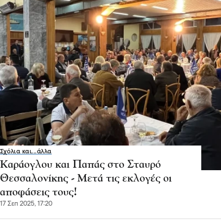
Σχόλια και...άλλα
Καράογλου και Παπάς στο Σταυρό
Θεσσαλονίκης - Μετά τις εκλογές οι
αποφάσεις τους!
17 Σεπ 2025, 17:20