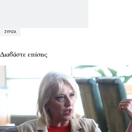
ΣΥΡΙΖΑ
Διαβάστε επίσης