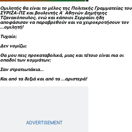
Ομιλητής θα είναι το μέλος της Πολιτικής Γραμματείας του
ΣΥΡΙΖΑ-ΠΣ και βουλευτής Α΄ Αθηνών Δημήτρης
Τζανακόπουλος, ενώ και κάποιοι Σερραίοι ήδη
αποφάσισαν να παραβρεθούν και να χειροκροτήσουν τον
…ομιλητή!
Τυχαίο;
Δεν νομίζω;
Θα μου πεις προκαταβολικά, μιας και τέτοιο είναι πια οι
οπαδοί των κομμάτων;
Σαν στρατιωτάκια…
Και από τα δεξιά και από τα …αριστερά!