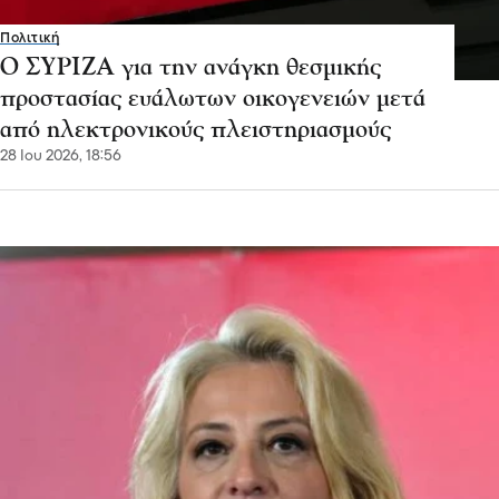
Πολιτική
Ο ΣΥΡΙΖΑ για την ανάγκη θεσμικής
προστασίας ευάλωτων οικογενειών μετά
από ηλεκτρονικούς πλειστηριασμούς
28 Ιου 2026, 18:56