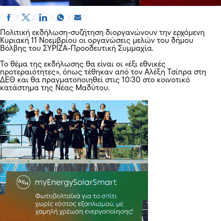
Πολιτική εκδήλωση-συζήτηση διοργανώνουν την ερχόμενη
Κυριακή 11 Νοεμβρίου οι οργανώσεις μελών του δήμου
Βόλβης του ΣΥΡΙΖΑ-Προοδευτική Συμμαχία.
Το θέμα της εκδήλωσης θα είναι οι «έξι εθνικές
προτεραιότητες», όπως τέθηκαν από τον Αλέξη Τσίπρα στη
ΔΕΘ και θα πραγματοποιηθεί στις 10:30 στο κοινοτικό
κατάστημα της Νέας Μαδύτου.