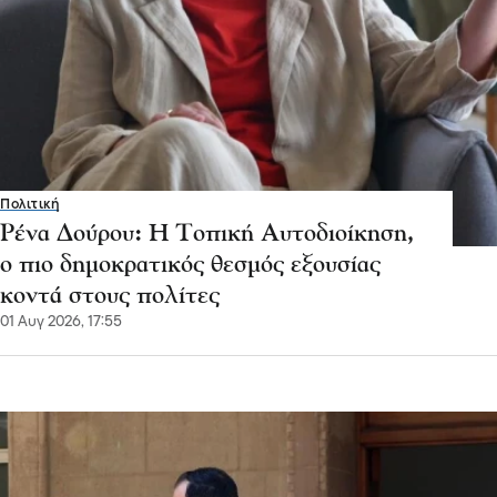
Πολιτική
Ρένα Δούρου: Η Τοπική Αυτοδιοίκηση,
ο πιο δημοκρατικός θεσμός εξουσίας
κοντά στους πολίτες
01 Αυγ 2026, 17:55