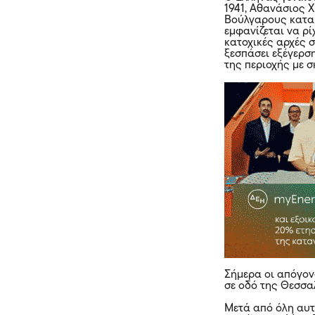
1941, Αθανάσιος 
Βούλγαρους κατακ
εμφανίζεται να ρί
κατοχικές αρχές 
ξεσπάσει εξέγερσ
της περιοχής με 
Σήμερα οι απόγον
σε οδό της Θεσσα
Μετά από όλη αυτ