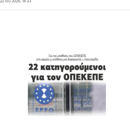
22 Ιου 2026, 18:33