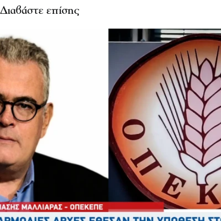
Διαβάστε επίσης