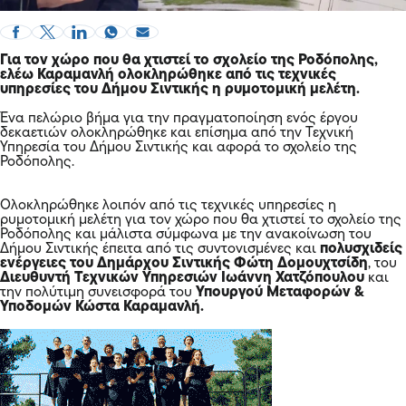
Για τον χώρο που θα χτιστεί το
σχολείο της Ροδόπολης
,
ελέω
Καραμανλή
ολοκληρώθηκε από τις τεχνικές
υπηρεσίες του Δήμου Σιντικής η ρυμοτομική μελέτη.
Ένα πελώριο βήμα για την πραγματοποίηση ενός έργου
δεκαετιών ολοκληρώθηκε και επίσημα από την Τεχνική
Υπηρεσία του Δήμου Σιντικής και αφορά το σχολείο της
Ροδόπολης.
Ολοκληρώθηκε λοιπόν από τις τεχνικές υπηρεσίες η
ρυμοτομική μελέτη για τον χώρο που θα χτιστεί το σχολείο της
Ροδόπολης και μάλιστα σύμφωνα με την ανακοίνωση του
Δήμου Σιντικής έπειτα από τις συντονισμένες και
πολυσχιδείς
ενέργειες του Δημάρχου Σιντικής Φώτη Δομουχτσίδη
, του
Διευθυντή Τεχνικών Υπηρεσιών Ιωάννη Χατζόπουλου
και
την πολύτιμη συνεισφορά του
Υπουργού Μεταφορών &
Υποδομών Κώστα Καραμανλή
.