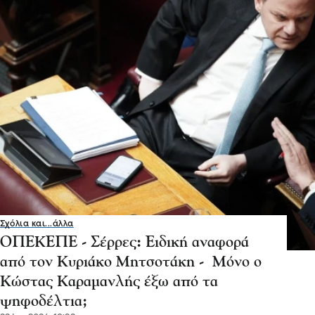
Σχόλια και...άλλα
ΟΠΕΚΕΠΕ - Σέρρες: Ειδική αναφορά
από τον Κυριάκο Μητσοτάκη - Μόνο ο
Κώστας Καραμανλής έξω από τα
ψηφοδέλτια;