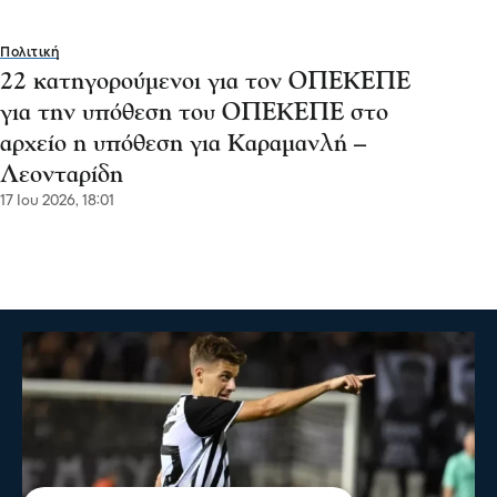
Πολιτική
22 κατηγορούμενοι για τον ΟΠΕΚΕΠΕ
για την υπόθεση του ΟΠΕΚΕΠΕ στο
αρχείο η υπόθεση για Καραμανλή –
Λεονταρίδη
17 Ιου 2026, 18:01