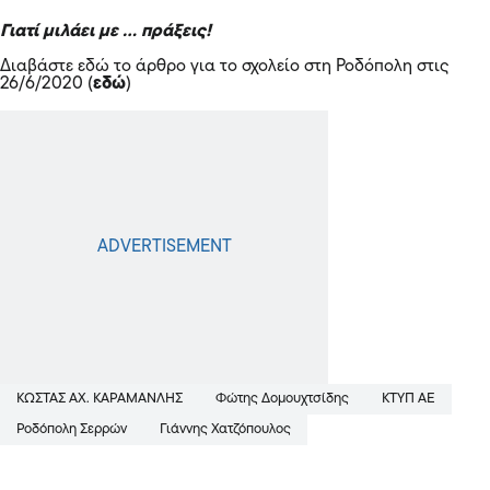
Γιατί μιλάει με … πράξεις!
Διαβάστε εδώ το άρθρο για το σχολείο στη Ροδόπολη στις
26/6/2020
(
εδώ
)
ΚΩΣΤΑΣ ΑΧ. ΚΑΡΑΜΑΝΛΗΣ
Φώτης Δομουχτσίδης
ΚΤΥΠ ΑΕ
Ροδόπολη Σερρών
Γιάννης Χατζόπουλος