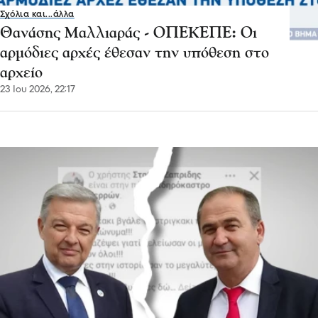
Σχόλια και...άλλα
Θανάσης Μαλλιαράς - ΟΠΕΚΕΠΕ: Οι
αρμόδιες αρχές έθεσαν την υπόθεση στο
αρχείο
23 Ιου 2026, 22:17