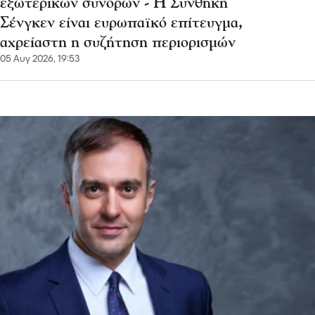
εξωτερικών συνόρων - Η Συνθήκη
Σένγκεν είναι ευρωπαϊκό επίτευγμα,
αχρείαστη η συζήτηση περιορισμών
05 Αυγ 2026, 19:53