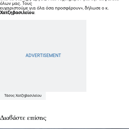
όλων μας. Τους
ευχαριστούμε για όλα όσα προσφέρουν», δήλωσε ο κ.
Χατζηβασιλείου
.
Τάσος Χατζηβασιλείου
Διαβάστε επίσης