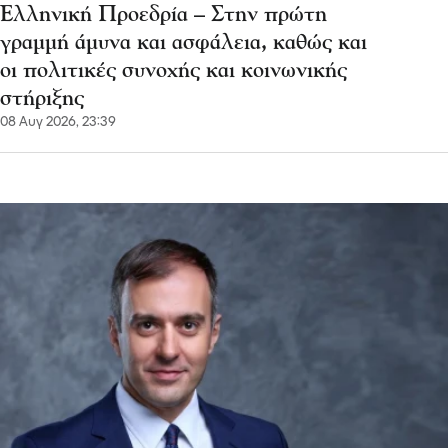
Ελληνική Προεδρία – Στην πρώτη
γραμμή άμυνα και ασφάλεια, καθώς και
οι πολιτικές συνοχής και κοινωνικής
στήριξης
08 Αυγ 2026, 23:39