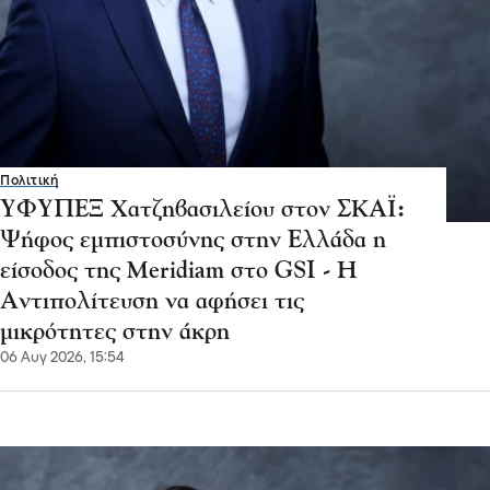
Πολιτική
ΥΦΥΠΕΞ Χατζηβασιλείου στον ΣΚΑΪ:
Ψήφος εμπιστοσύνης στην Ελλάδα η
είσοδος της Meridiam στο GSI - Η
Αντιπολίτευση να αφήσει τις
μικρότητες στην άκρη
06 Αυγ 2026, 15:54