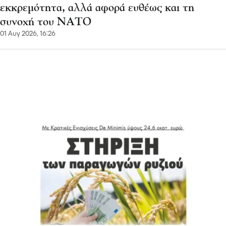
εκκρεμότητα, αλλά αφορά ευθέως και τη
συνοχή του ΝΑΤΟ
01 Αυγ 2026, 16:26