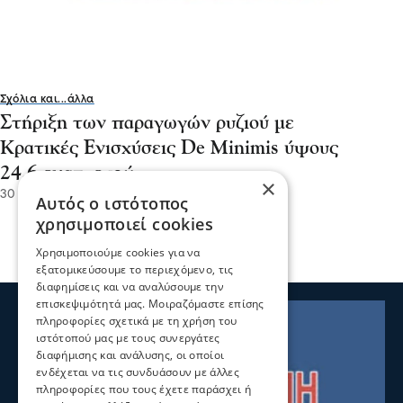
Σχόλια και...άλλα
Στήριξη των παραγωγών ρυζιού με
Κρατικές Ενισχύσεις De Minimis ύψους
24,6 εκατ. ευρώ
×
30 Ιου 2026, 20:57
Αυτός ο ιστότοπος
χρησιμοποιεί cookies
Χρησιμοποιούμε cookies για να
εξατομικεύσουμε το περιεχόμενο, τις
διαφημίσεις και να αναλύσουμε την
επισκεψιμότητά μας. Μοιραζόμαστε επίσης
πληροφορίες σχετικά με τη χρήση του
ιστότοπού μας με τους συνεργάτες
διαφήμισης και ανάλυσης, οι οποίοι
ενδέχεται να τις συνδυάσουν με άλλες
πληροφορίες που τους έχετε παράσχει ή