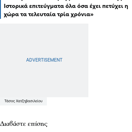
Ιστορικά επιτεύγματα όλα όσα έχει πετύχει η
χώρα τα τελευταία τρία χρόνια
Τάσος Χατζηβασιλείου
Διαβάστε επίσης