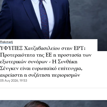
Πολιτική
ΥΦΥΠΕΞ Χατζηβασιλείου στην ΕΡΤ:
Προτεραιότητα της ΕΕ η προστασία των
εξωτερικών συνόρων - Η Συνθήκη
Σένγκεν είναι ευρωπαϊκό επίτευγμα,
αχρείαστη η συζήτηση περιορισμών
05 Αυγ 2026, 19:53