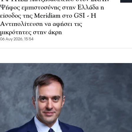
Ψήφος εμπιστοσύνης στην Ελλάδα η
είσοδος της Meridiam στο GSI - Η
Αντιπολίτευση να αφήσει τις
μικρότητες στην άκρη
06 Αυγ 2026, 15:54