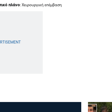
τικό πλάνο
: Χειρουργική επέμβαση