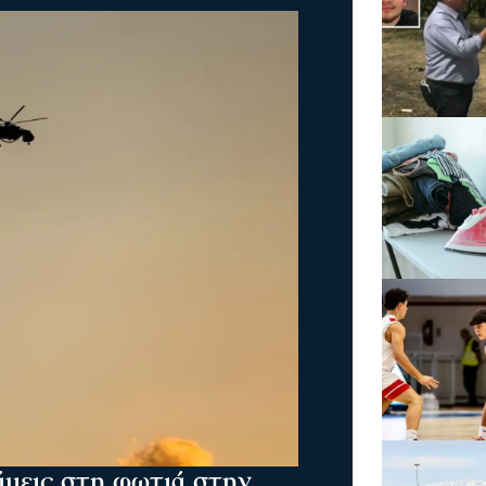
άμεις στη φωτιά στην