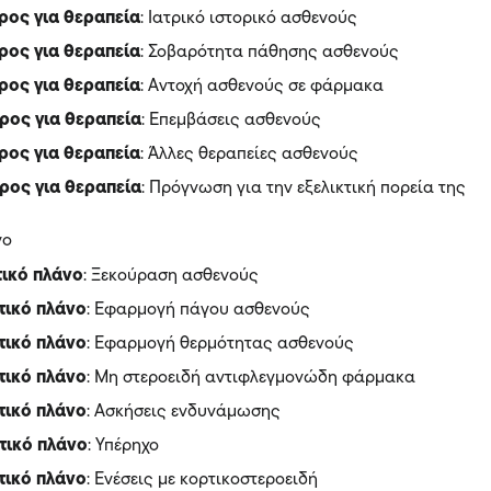
ρος για θεραπεία
: Ιατρικό ιστορικό ασθενούς
ρος για θεραπεία
: Σοβαρότητα πάθησης ασθενούς
ρος για θεραπεία
: Αντοχή ασθενούς σε φάρμακα
ρος για θεραπεία
: Επεμβάσεις ασθενούς
ρος για θεραπεία
: Άλλες θεραπείες ασθενούς
ρος για θεραπεία
: Πρόγνωση για την εξελικτική πορεία της
νο
τικό πλάνο
: Ξεκούραση ασθενούς
τικό πλάνο
: Εφαρμογή πάγου ασθενούς
τικό πλάνο
: Εφαρμογή θερμότητας ασθενούς
τικό πλάνο
: Μη στεροειδή αντιφλεγμονώδη φάρμακα
τικό πλάνο
: Ασκήσεις ενδυνάμωσης
τικό πλάνο
: Υπέρηχο
τικό πλάνο
: Ενέσεις με κορτικοστεροειδή