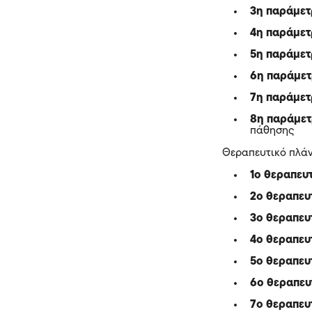
3η παράμετ
4η παράμετ
5η παράμετ
6η παράμετ
7η παράμετ
8η παράμετ
πάθησης
Θεραπευτικό πλά
1ο θεραπευ
2ο θεραπευ
3ο θεραπευ
4ο θεραπευ
5ο θεραπευ
6ο θεραπευ
7ο θεραπευ