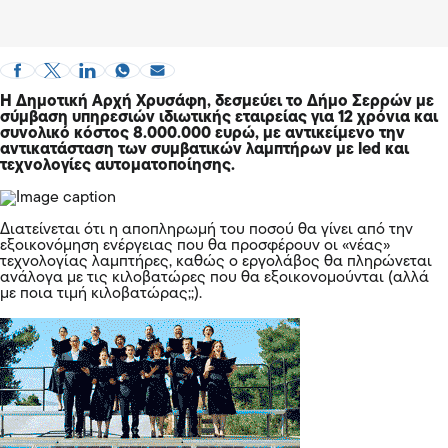
Η Δημοτική Αρχή Χρυσάφη, δεσμεύει το Δήμο Σερρών με
σύμβαση υπηρεσιών ιδιωτικής εταιρείας για 12 χρόνια και
συνολικό κόστος 8.000.000 ευρώ, με αντικείμενο την
αντικατάσταση των συμβατικών λαμπτήρων με led και
τεχνολογίες αυτοματοποίησης.
Διατείνεται ότι η αποπληρωμή του ποσού θα γίνει από την
εξοικονόμηση ενέργειας που θα προσφέρουν οι «νέας»
τεχνολογίας λαμπτήρες, καθώς ο εργολάβος θα πληρώνεται
ανάλογα με τις κιλοβατώρες που θα εξοικονομούνται (αλλά
με ποια τιμή κιλοβατώρας;;).