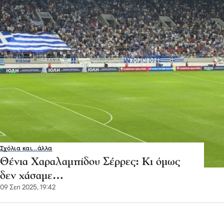
Σχόλια και...άλλα
Θένια Χαραλαμπίδου Σέρρες: Κι όμως
δεν χάσαμε…
09 Σεπ 2025, 19:42