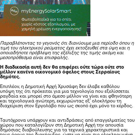
Παραβλέποντας το γεγονός ότι διανύουμε μια περίοδο όπου η
τιμή του ηλεκτρικού ρεύματος έχει εκτοξευθεί στα ύψη και η
οποιαδήποτε πρόβλεψη της εξέλιξης της τιμής ακόμη και
μεσοπρόθεσμα είναι επισφαλής.
Η διαδικασία αυτή δεν θα επιφέρει ούτε τώρα ούτε στο
μέλλον κανένα οικονομικό όφελος στους Σερραίους
δημότες.
Επιπλέον, η Δημοτική Αρχή Χρυσάφη δεν έλαβε καθόλου
υπόψη της ότι πρόκειται για μια τεχνολογία που εξελίσσεται
ραγδαία και μπορεί στο άμεσο μέλλον να γίνει και φθηνότερη
και τεχνολογικά ανώτερη, εκχωρώντας εξ’ ολοκλήρου τη
διαχείριση στον Εργολάβο που ως σκοπό έχει μόνο το κέρδος.
Ταυτόχρονα υπάρχουν και αντιδράσεις από επαγγελματίες του
χώρου που καταλογίζουν στη Δημοτική Αρχή την απουσία
δημόσιας διαβούλευσης για τα τεχνικά χαρακτηριστικά και