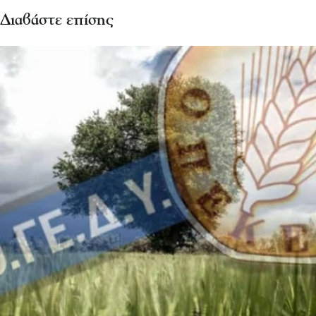
Διαβάστε επίσης