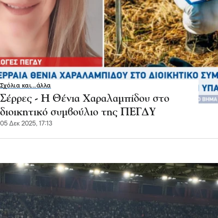
Σχόλια και...άλλα
Σέρρες - Η Θένια Χαραλαμπίδου στο
διοικητικό συμβούλιο της ΠΕΓΔΥ
05 Δεκ 2025, 17:13