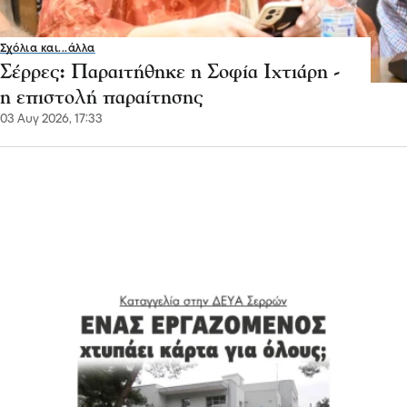
Σχόλια και...άλλα
Σέρρες: Παραιτήθηκε η Σοφία Ιχτιάρη -
η επιστολή παραίτησης
03 Αυγ 2026, 17:33