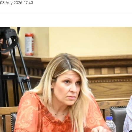
03 Αυγ 2026, 17:43