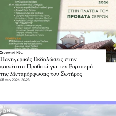
Σερραικά Νέα
Πανηγυρικές Εκδηλώσεις στην
κοινότητα Προβατά για τον Εορτασμό
της Μεταμόρφωσης του Σωτήρος
05 Αυγ 2026, 20:23