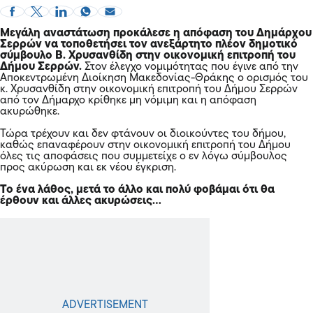
Μεγάλη αναστάτωση προκάλεσε η απόφαση του Δημάρχου
Σερρών να τοποθετήσει τον ανεξάρτητο πλέον δημοτικό
σύμβουλο Β. Χρυσανθίδη στην οικονομική επιτροπή του
Δήμου Σερρών.
Στον έλεγχο νομιμότητας που έγινε από την
Αποκεντρωμένη Διοίκηση Μακεδονίας-Θράκης ο ορισμός του
κ. Χρυσανθίδη στην οικονομική επιτροπή του Δήμου Σερρών
από τον Δήμαρχο κρίθηκε μη νόμιμη και η απόφαση
ακυρώθηκε.
Τώρα τρέχουν και δεν φτάνουν οι διοικούντες του δήμου,
καθώς επαναφέρουν στην οικονομική επιτροπή του Δήμου
όλες τις αποφάσεις που συμμετείχε ο εν λόγω σύμβουλος
προς ακύρωση και εκ νέου έγκριση.
Το ένα λάθος, μετά το άλλο και πολύ φοβάμαι ότι θα
έρθουν και άλλες ακυρώσεις…