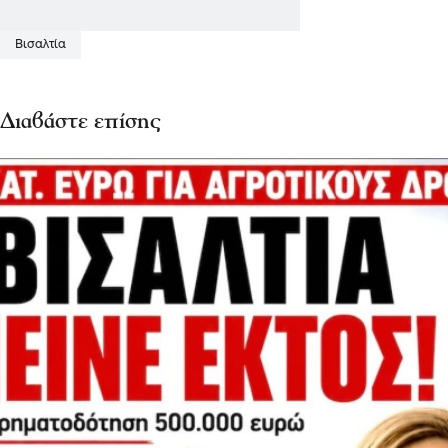
Βισαλτία
Διαβάστε επίσης