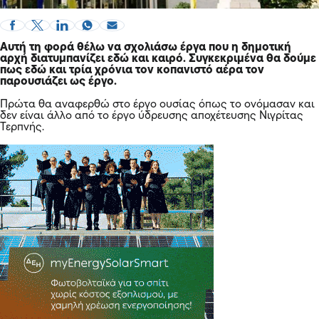
Αυτή τη φορά θέλω να σχολιάσω έργα που η δημοτική
αρχή διατυμπανίζει εδώ και καιρό. Συγκεκριμένα θα δούμε
πως εδώ και τρία χρόνια τον κοπανιστό αέρα τον
παρουσιάζει ως έργο.
Πρώτα θα αναφερθώ στο έργο ουσίας όπως το ονόμασαν και
δεν είναι άλλο από το έργο ύδρευσης αποχέτευσης Νιγρίτας
Τερπνής.