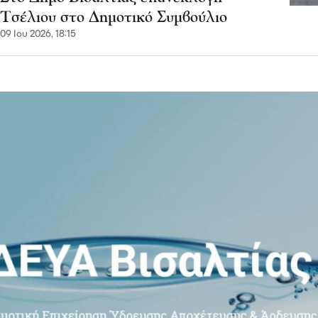
Τσέλιου στο Δημοτικό Συμβούλιο
09 Ιου 2026, 18:15