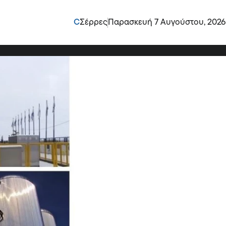
 με τη χαμηλότερη
C
Σέρρες
Παρασκευή 7 Αυγούστου, 2026