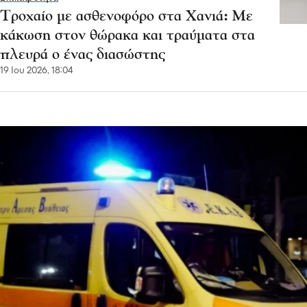
Τροχαίο με ασθενοφόρο στα Χανιά: Με
κάκωση στον θώρακα και τραύματα στα
πλευρά ο ένας διασώστης
19 Ιου 2026, 18:04