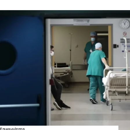
Επικαιρότητα