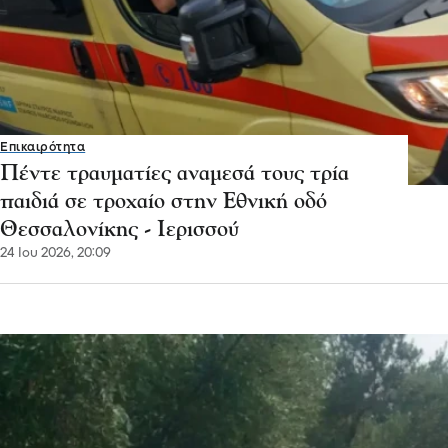
Επικαιρότητα
Πέντε τραυματίες αναμεσά τους τρία
παιδιά σε τροχαίο στην Εθνική οδό
Θεσσαλονίκης - Ιερισσού
24 Ιου 2026, 20:09