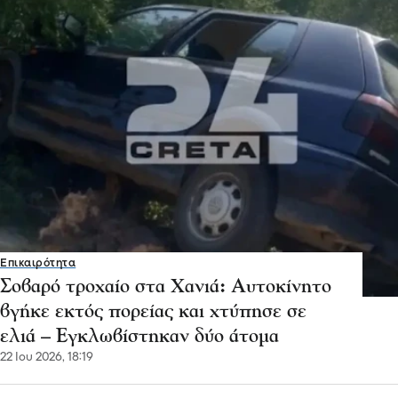
Επικαιρότητα
Σοβαρό τροχαίο στα Χανιά: Αυτοκίνητο
βγήκε εκτός πορείας και χτύπησε σε
ελιά – Εγκλωβίστηκαν δύο άτομα
22 Ιου 2026, 18:19