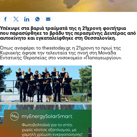
Υπέκυψε στα βαριά τραύματά της η 21χρονη φοιτήτρια
που παρασύρθηκε το βράδυ της περασμένης Δευτέρας από
αυτοκίνητο και εγκαταλείφθηκε στη Θεσσαλονίκη.
Όπως αναφέρει το thesstoday.gr, η 21χρονη το πρωί της
Κυριακής άφησε την τελευταία της πνοή στη
Μονάδα
Εντατικής Θεραπείας
στο νοσοκομείο «Παπαγεωργίου».