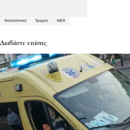
Θεσσαλονίκη
Τροχαίο
ΜΕΘ
Διαβάστε επίσης