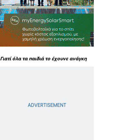
Γιατί όλα τα παιδιά το έχουνε ανάγκη