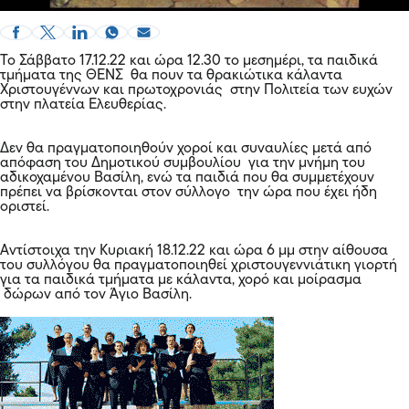
Το Σάββατο 17.12.22 και ώρα 12.30 το μεσημέρι, τα παιδικά
τμήματα της ΘΕΝΣ θα πουν τα
θρακιώτικα κάλαντα
Χριστουγέννων και πρωτοχρονιάς
στην Πολιτεία των ευχών
στην πλατεία Ελευθερίας.
Δεν θα πραγματοποιηθούν χοροί και συναυλίες μετά από
απόφαση του Δημοτικού συμβουλίου για την μνήμη του
αδικοχαμένου Βασίλη, ενώ τα παιδιά που θα συμμετέχουν
πρέπει να βρίσκονται στον σύλλογο την ώρα που έχει ήδη
οριστεί.
Αντίστοιχα την Κυριακή 18.12.22 και ώρα 6 μμ στην αίθουσα
του συλλόγου θα πραγματοποιηθεί χριστουγεννιάτικη γιορτή
για τα παιδικά τμήματα με κάλαντα, χορό και μοίρασμα
δώρων από τον Άγιο Βασίλη.