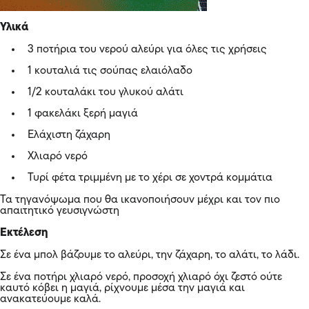
Υλικά
3 ποτήρια του νερού αλεύρι για όλες τις χρήσεις
1 κουταλιά τις σούπας ελαιόλαδο
1/2 κουταλάκι του γλυκού αλάτι
1 φακελάκι ξερή μαγιά
Ελάχιστη ζάχαρη
Χλιαρό νερό
Τυρί φέτα τριμμένη με το χέρι σε χοντρά κομμάτια
Τα τηγανόψωμα που θα ικανοποιήσουν μέχρι και τον πιο
απαιτητικό γευσιγνώστη
Εκτέλεση
Σε ένα μπολ βάζουμε το αλεύρι, την ζάχαρη, το αλάτι, το λάδι.
Σε ένα ποτήρι χλιαρό νερό, προσοχή χλιαρό όχι ζεστό ούτε
καυτό κόβει η μαγιά, ρίχνουμε μέσα την μαγιά και
ανακατεύουμε καλά.