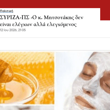
Πολιτική
ΣΥΡΙΖΑ-ΠΣ -Ο κ. Μητσοτάκης δεν
είναι ελέγχων αλλά ελεγχόμενος
12 Ιου 2026, 21:05