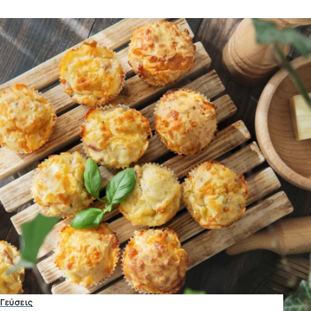
Γεύσεις