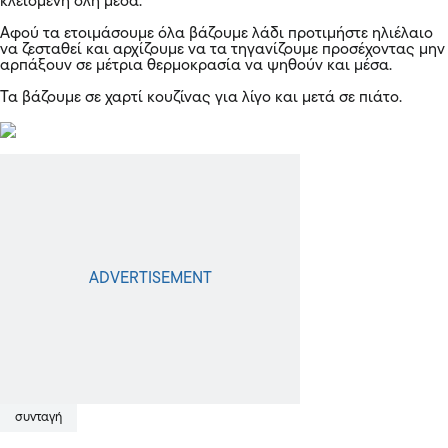
κλεισμένη όλη μέσα.
Αφού τα ετοιμάσουμε όλα βάζουμε λάδι προτιμήστε ηλιέλαιο
να ζεσταθεί και αρχίζουμε να τα τηγανίζουμε προσέχοντας μην
αρπάξουν σε μέτρια θερμοκρασία να ψηθούν και μέσα.
Τα βάζουμε σε χαρτί κουζίνας για λίγο και μετά σε πιάτο.
συνταγή