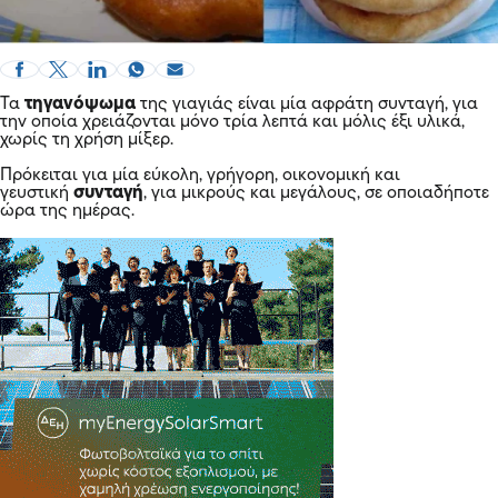
Τα
τηγανόψωμα
της γιαγιάς είναι μία αφράτη συνταγή, για
την οποία χρειάζονται μόνο τρία λεπτά και μόλις έξι υλικά,
χωρίς τη χρήση μίξερ.
Πρόκειται για μία εύκολη, γρήγορη, οικονομική και
γευστική
συνταγή
,
για μικρούς και μεγάλους, σε οποιαδήποτε
ώρα της ημέρας.