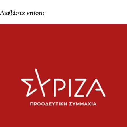
Διαβάστε επίσης