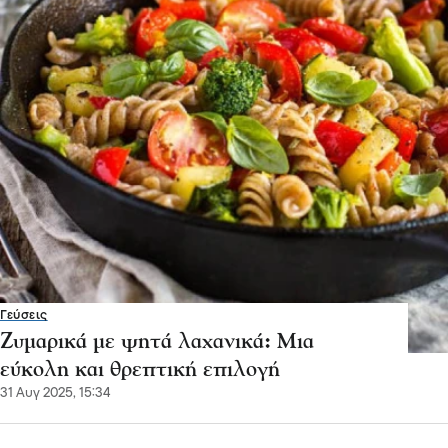
Γεύσεις
Ζυμαρικά με ψητά λαχανικά: Μια
εύκολη και θρεπτική επιλογή
31 Αυγ 2025, 15:34