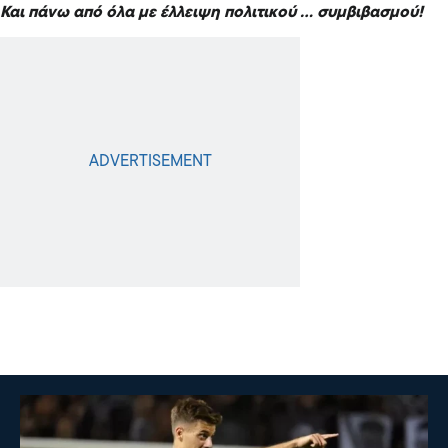
Και πάνω από όλα με έλλειψη πολιτικού … συμβιβασμού!