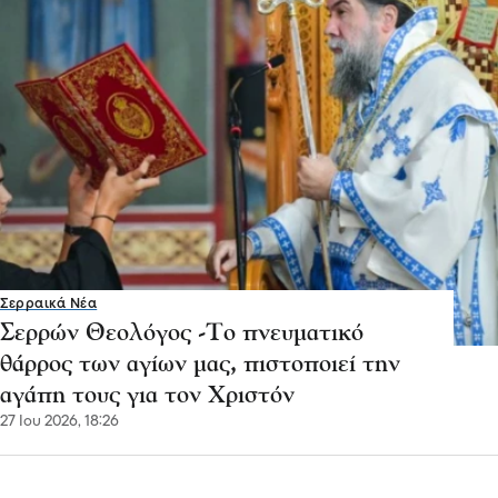
Σερραικά Νέα
Σερρών Θεολόγος -Το πνευματικό
θάρρος των αγίων μας, πιστοποιεί την
αγάπη τους για τον Χριστόν
27 Ιου 2026, 18:26