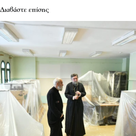
Διαβάστε επίσης