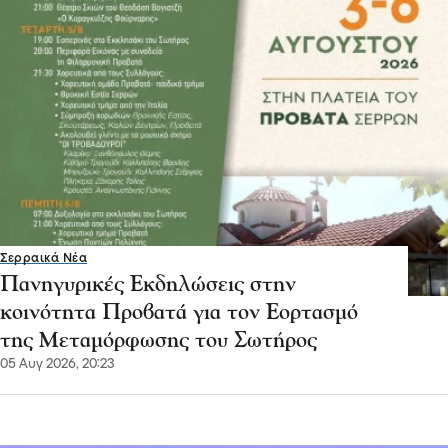
Σερραικά Νέα
Πανηγυρικές Εκδηλώσεις στην
κοινότητα Προβατά για τον Εορτασμό
της Μεταμόρφωσης του Σωτήρος
05 Αυγ 2026, 20:23