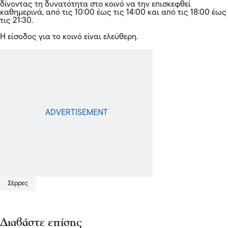
δίνοντας τη δυνατότητα στο κοινό να την επισκεφθεί
καθημερινά, από τις 10:00 έως τις 14:00 και από τις 18:00 έως
τις 21:30.
Η είσοδος για το κοινό είναι ελεύθερη.
Σέρρες
Διαβάστε επίσης