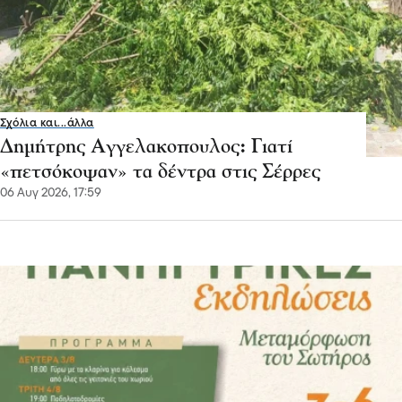
Σχόλια και...άλλα
Δημήτρης Αγγελακοπουλος: Γιατί
«πετσόκοψαν» τα δέντρα στις Σέρρες
06 Αυγ 2026, 17:59