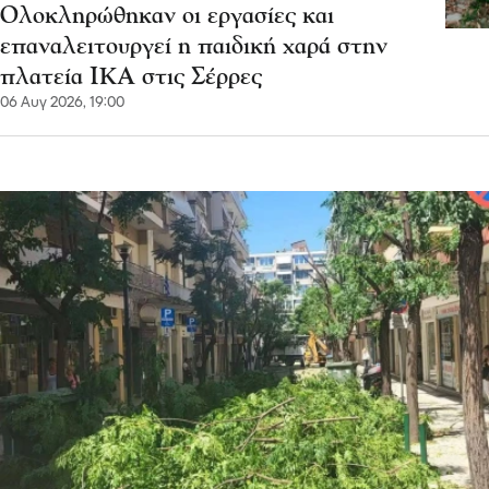
Ολοκληρώθηκαν οι εργασίες και
επαναλειτουργεί η παιδική χαρά στην
πλατεία ΙΚΑ στις Σέρρες
06 Αυγ 2026, 19:00