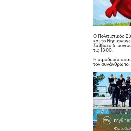
Ο Πολιτιστικός Σ
και το Νηπιαγωγε
Σάββατο 6 Ιουνίου
τις 13:00.
Η αιμοδοσία αποτ
τον συνάνθρωπο.