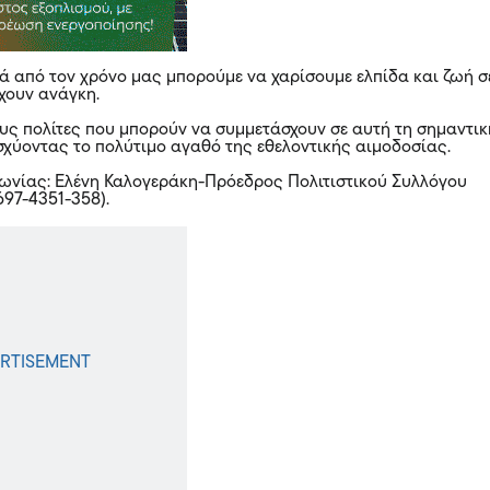
τά από τον χρόνο μας μπορούμε να χαρίσουμε ελπίδα και ζωή σ
χουν ανάγκη.
υς πολίτες που μπορούν να συμμετάσχουν σε αυτή τη σημαντικ
σχύοντας το πολύτιμο αγαθό της εθελοντικής αιμοδοσίας.
ωνίας: Ελένη Καλογεράκη-Πρόεδρος Πολιτιστικού Συλλόγου
97-4351-358).