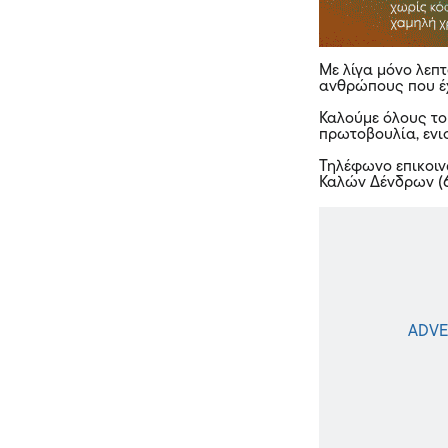
Με λίγα μόνο λεπ
ανθρώπους που έ
Καλούμε όλους το
πρωτοβουλία, ενι
Τηλέφωνο επικοιν
Καλών Δένδρων (6