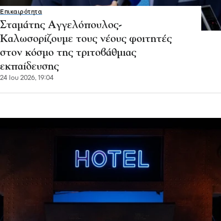
Επικαιρότητα
Σταμάτης Αγγελόπουλος-
Καλωσορίζουμε τους νέους φοιτητές
στον κόσμο της τριτοβάθμιας
εκπαίδευσης
24 Ιου 2026, 19:04