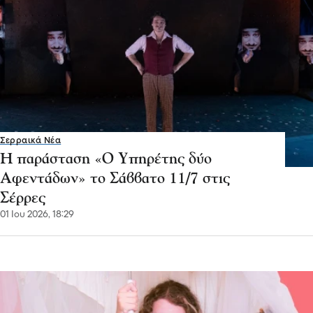
Σερραικά Νέα
Η παράσταση «Ο Υπηρέτης δύο
Αφεντάδων» το Σάββατο 11/7 στις
Σέρρες
01 Ιου 2026, 18:29