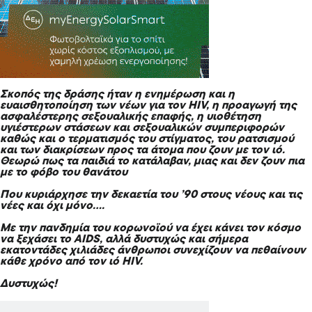
Σκοπός της δράσης ήταν η ενημέρωση και η
ευαισθητοποίηση των νέων για τον HIV, η προαγωγή της
ασφαλέστερης σεξουαλικής επαφής, η υιοθέτηση
υγιέστερων στάσεων και σεξουαλικών συμπεριφορών
καθώς και ο τερματισμός του στίγματος, του ρατσισμού
και των διακρίσεων προς τα άτομα που ζουν με τον ιό.
Θεωρώ πως τα παιδιά το κατάλαβαν, μιας και δεν ζουν πια
με το φόβο του θανάτου
Που κυριάρχησε την δεκαετία του ’90 στους νέους και τις
νέες και όχι μόνο….
Με την πανδημία του κορωνοϊού να έχει κάνει τον κόσμο
να ξεχάσει το AIDS, αλλά δυστυχώς και σήμερα
εκατοντάδες χιλιάδες άνθρωποι συνεχίζουν να πεθαίνουν
κάθε χρόνο από τον ιό HIV.
Δυστυχώς!