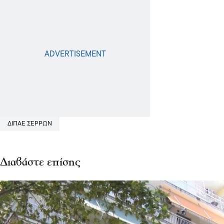
ΔΙΠΑΕ ΣΕΡΡΩΝ
Διαβάστε επίσης