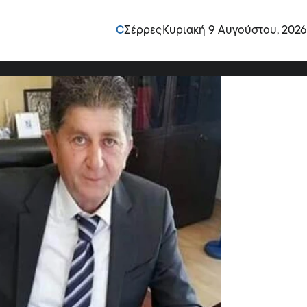
Πρώτη συνάντηση
C
Σέρρες
Κυριακή 9 Αυγούστου, 2026