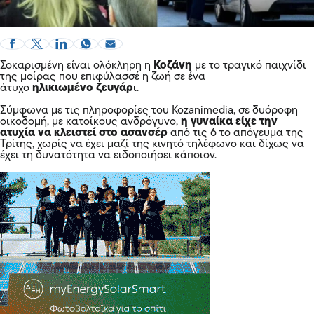
Σοκαρισμένη είναι ολόκληρη η
Κοζάνη
με το τραγικό παιχνίδι
της μοίρας που επιφύλασσέ η ζωή σε ένα
άτυχο
ηλικιωμένο ζευγάρ
ι.
Σύμφωνα με τις πληροφορίες του Kozanimedia, σε δυόροφη
οικοδομή, με κατοίκους ανδρόγυνο,
η γυναίκα είχε την
ατυχία να κλειστεί στο ασανσέρ
από τις 6 το απόγευμα της
Τρίτης, χωρίς να έχει μαζί της κινητό τηλέφωνο και δίχως να
έχει τη δυνατότητα να ειδοποιήσει κάποιον.