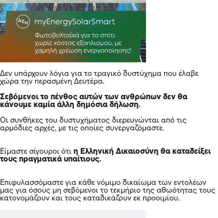
Δεν υπάρχουν λόγια για το τραγικό δυστύχημα που έλαβε
χώρα την περασμένη Δευτέρα.
Σεβόμενοι το πένθος αυτών των ανθρώπων δεν θα
κάνουμε καμία άλλη δημόσια δήλωση.
Oι συνθήκες του δυστυχήματος διερευνώνται από τις
αρμόδιες αρχές, με τις οποίες συνεργαζόμαστε.
Είμαστε σίγουροι ότι
η Ελληνική Δικαιοσύνη θα καταδείξει
τους πραγματικά υπαίτιους.
Επιφυλασσόμαστε για κάθε νόμιμο δικαίωμα των εντολέων
μας για όσους μη σεβόμενοι το τεκμήριο της αθωότητας τους
κατονομάζουν και τους καταδικάζουν εκ προοιμίου.